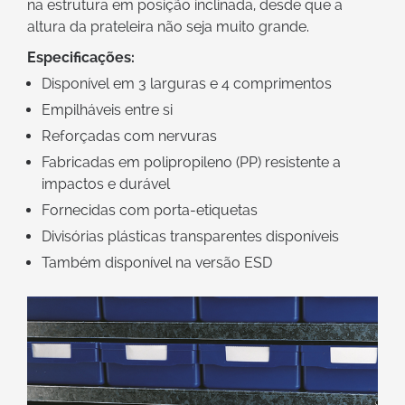
na estrutura em posição inclinada, desde que a
altura da prateleira não seja muito grande.
Especificações:
Disponível em 3 larguras e 4 comprimentos
Empilháveis entre si
Reforçadas com nervuras
Fabricadas em polipropileno (PP) resistente a
impactos e durável
Fornecidas com porta-etiquetas
Divisórias plásticas transparentes disponíveis
Também disponível na versão ESD