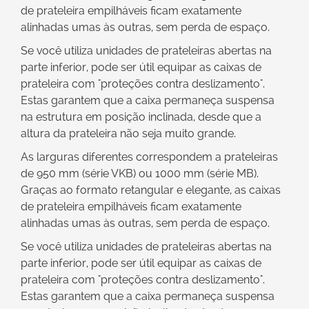
de prateleira empilháveis ficam exatamente
alinhadas umas às outras, sem perda de espaço.
Se você utiliza unidades de prateleiras abertas na
parte inferior, pode ser útil equipar as caixas de
prateleira com "proteções contra deslizamento".
Estas garantem que a caixa permaneça suspensa
na estrutura em posição inclinada, desde que a
altura da prateleira não seja muito grande.
As larguras diferentes correspondem a prateleiras
de 950 mm (série VKB) ou 1000 mm (série MB).
Graças ao formato retangular e elegante, as caixas
de prateleira empilháveis ficam exatamente
alinhadas umas às outras, sem perda de espaço.
Se você utiliza unidades de prateleiras abertas na
parte inferior, pode ser útil equipar as caixas de
prateleira com "proteções contra deslizamento".
Estas garantem que a caixa permaneça suspensa