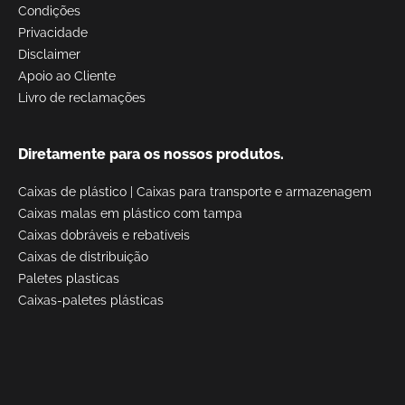
Condições
Privacidade
Disclaimer
Apoio ao Cliente
Livro de reclamações
Diretamente para os nossos produtos.
Caixas de plástico
|
Caixas para transporte e armazenagem
Caixas malas em plástico com tampa
Caixas dobráveis e rebatíveis
Caixas de distribuição
Paletes plasticas
Caixas-paletes plásticas