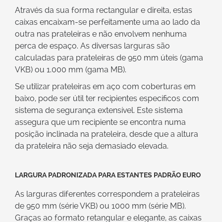
Através da sua forma rectangular e direita, estas
caixas encaixam-se perfeitamente uma ao lado da
outra nas prateleiras e não envolvem nenhuma
perca de espaço. As diversas larguras são
calculadas para prateleiras de 950 mm úteis (gama
VKB) ou 1.000 mm (gama MB).
Se utilizar prateleiras em aço com coberturas em
baixo, pode ser útil ter recipientes específicos com
sistema de segurança extensível. Este sistema
assegura que um recipiente se encontra numa
posição inclinada na prateleira, desde que a altura
da prateleira não seja demasiado elevada.
Largura padronizada para estantes padrão euro
As larguras diferentes correspondem a prateleiras
de 950 mm (série VKB) ou 1000 mm (série MB).
Graças ao formato retangular e elegante, as caixas