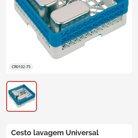
CR0102-75
Cesto lavagem Universal