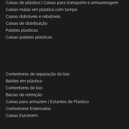
Caixas de plástico
|
Caixas para transporte e armazenagem
Caixas malas em plástico com tampa
Caixas dobráveis e rebatíveis
Caixas de distribuição
Paletes plasticas
Caixas-paletes plásticas
Contentores de separação do lixo
Baldes em plástico
Contentores do lixo
Bacias de retenção
Caixas para armazem
|
Estantes de Plástico
Contentores Enterrados
Caixas Euronorm