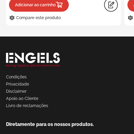
Adicionar ao carrinho
Compare este produto
Solicite
um
orçamento
Condições
Privacidade
Disclaimer
Apoio ao Cliente
Livro de reclamações
Diretamente para os nossos produtos.