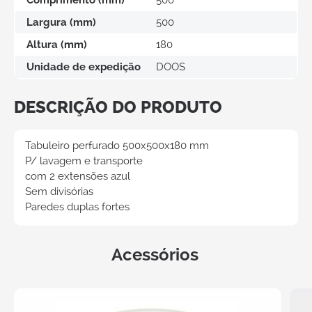
Largura (mm)
500
Altura (mm)
180
Unidade de expedição
DOOS
DESCRIÇÃO DO PRODUTO
Tabuleiro perfurado 500x500x180 mm
P/ lavagem e transporte
com 2 extensões azul
Sem divisórias
Paredes duplas fortes
Acessórios