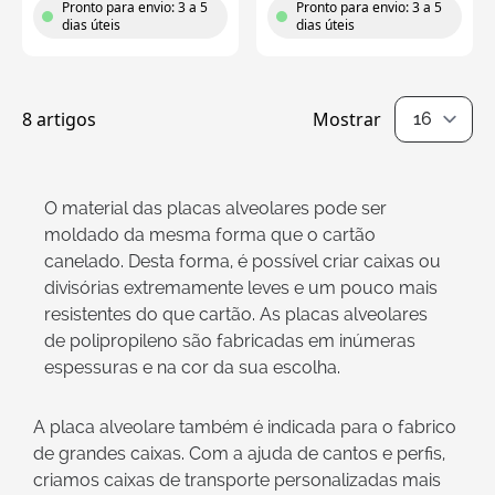
Pronto para envio: 3 a 5
Pronto para envio: 3 a 5
dias úteis
dias úteis
8
artigos
Mostrar
por página
O material das placas alveolares pode ser
moldado da mesma forma que o cartão
canelado. Desta forma, é possível criar caixas ou
divisórias extremamente leves e um pouco mais
resistentes do que cartão. As placas alveolares
de polipropileno são fabricadas em inúmeras
espessuras e na cor da sua escolha.
A placa alveolare também é indicada para o fabrico
de grandes caixas. Com a ajuda de cantos e perfis,
criamos caixas de transporte personalizadas mais