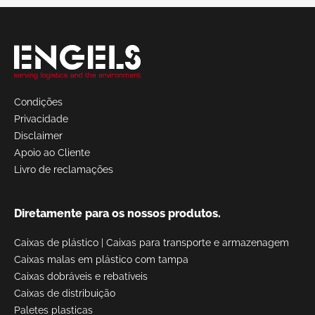
Condições
Privacidade
Disclaimer
Apoio ao Cliente
Livro de reclamações
Diretamente para os nossos produtos.
Caixas de plástico
|
Caixas para transporte e armazenagem
Caixas malas em plástico com tampa
Caixas dobráveis e rebatíveis
Caixas de distribuição
Paletes plasticas