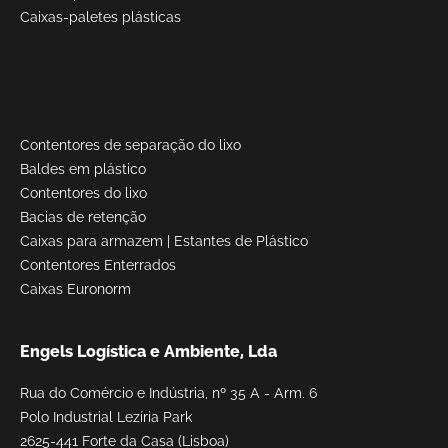
Caixas-paletes plásticas
Contentores de separação do lixo
Baldes em plástico
Contentores do lixo
Bacias de retenção
Caixas para armazem
|
Estantes de Plástico
Contentores Enterrados
Caixas Euronorm
Engels Logística e Ambiente, Lda
Rua do Comércio e Indústria, nº 35 A - Arm. 6
Polo Industrial Lezíria Park
2625-441 Forte da Casa (Lisboa)