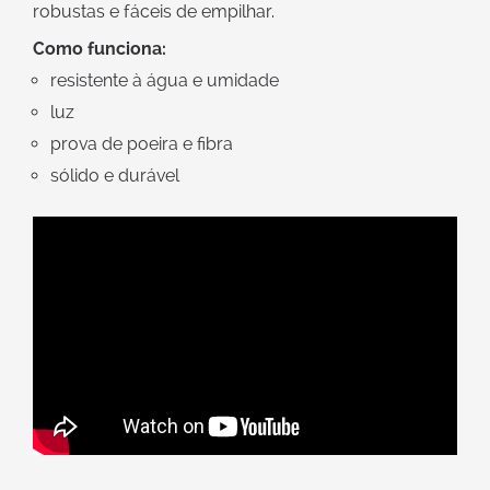
robustas e fáceis de empilhar.
Como funciona:
resistente à água e umidade
luz
prova de poeira e fibra
sólido e durável