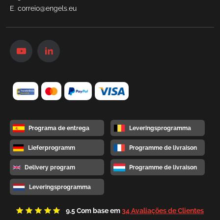
E.
correio@engels.eu
Programa de entrega
Leveringsprogramma
Lieferprogramm
Programme de livraison
Delivery program
Programme de livraison
Leveringsprogramma
9.5
Com base em
34 Avaliações de Clientes