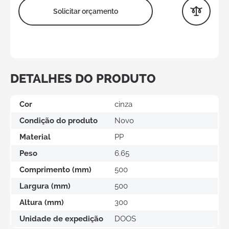
Solicitar orçamento
DETALHES DO PRODUTO
Cor
cinza
Condição do produto
Novo
Material
PP
Peso
6.65
Comprimento (mm)
500
Largura (mm)
500
Altura (mm)
300
Unidade de expedição
DOOS