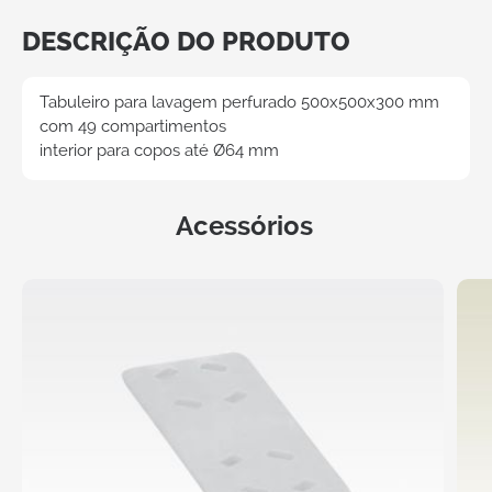
DESCRIÇÃO DO PRODUTO
Tabuleiro para lavagem perfurado 500x500x300 mm
com 49 compartimentos
interior para copos até Ø64 mm
Acessórios