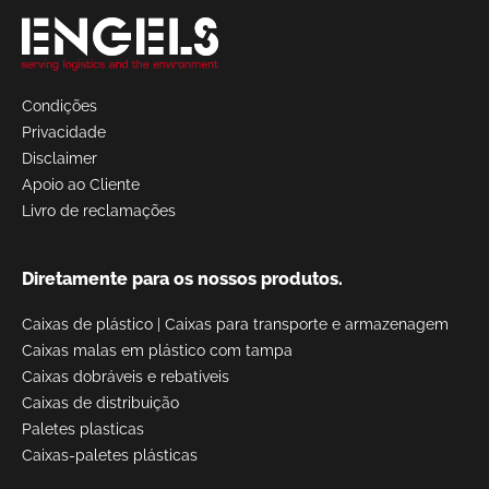
Condições
Privacidade
Disclaimer
Apoio ao Cliente
Livro de reclamações
Diretamente para os nossos produtos.
Caixas de plástico
|
Caixas para transporte e armazenagem
Caixas malas em plástico com tampa
Caixas dobráveis e rebatíveis
Caixas de distribuição
Paletes plasticas
Caixas-paletes plásticas