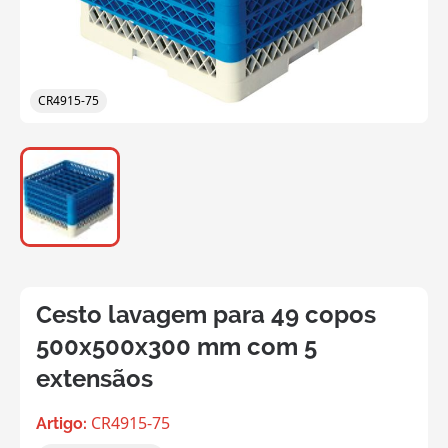
CR4915-75
Cesto lavagem para 49 copos
500x500x300 mm com 5
extensãos
CR4915-75
Artigo: