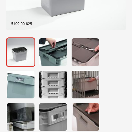
5109-00-825