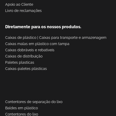
Apoio ao Cliente
Livro de reclamações
Diretamente para os nossos produtos.
Caixas de plástico
|
Caixas para transporte e armazenagem
Caixas malas em plástico com tampa
Caixas dobráveis e rebatíveis
Caixas de distribuição
Paletes plasticas
Caixas-paletes plásticas
Contentores de separação do lixo
Baldes em plástico
Contentores do lixo