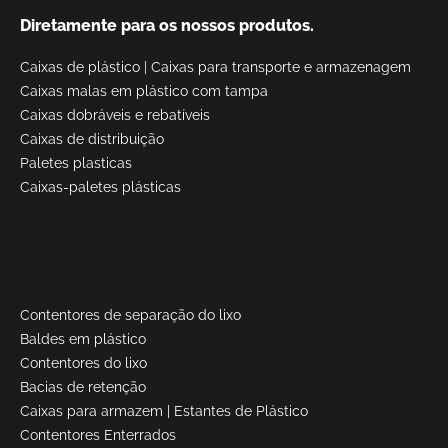
Diretamente para os nossos produtos.
Caixas de plástico
|
Caixas para transporte e armazenagem
Caixas malas em plástico com tampa
Caixas dobráveis e rebatíveis
Caixas de distribuição
Paletes plasticas
Caixas-paletes plásticas
Contentores de separação do lixo
Baldes em plástico
Contentores do lixo
Bacias de retenção
Caixas para armazem
|
Estantes de Plástico
Contentores Enterrados