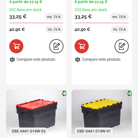
A partir de
27,15 €
A partir de
27,15 €
202 Itens em stock
233 Itens em stock
33,25 €
33,25 €
40,90 €
40,90 €
Compare este produto
Compare este produto
DBE-6441-014W-93
DBE-6441-014W-91